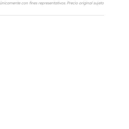
icamente con fines representativos. Precio original sujeto