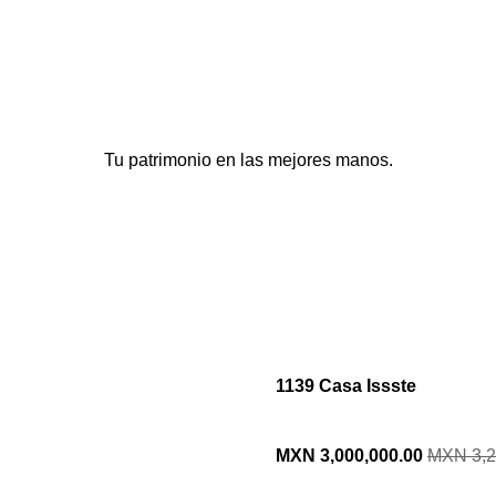
Tu patrimonio en las mejores manos.
1139 Casa Issste
MXN 3,000,000.00
MXN 3,2