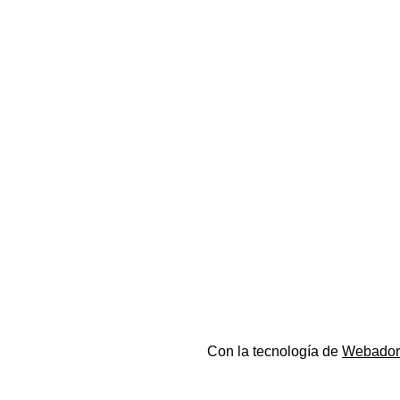
Con la tecnología de
Webador