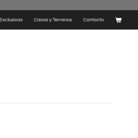
Exclusivas
Casas y Terrenos
Contacto