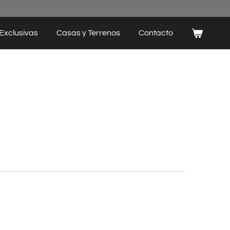
Exclusivas
Casas y Terrenos
Contacto